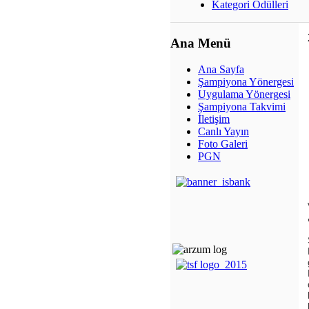
Kategori Ödülleri
Ana Menü
Ana Sayfa
Şampiyona Yönergesi
Uygulama Yönergesi
Şampiyona Takvimi
İletişim
Canlı Yayın
Foto Galeri
PGN